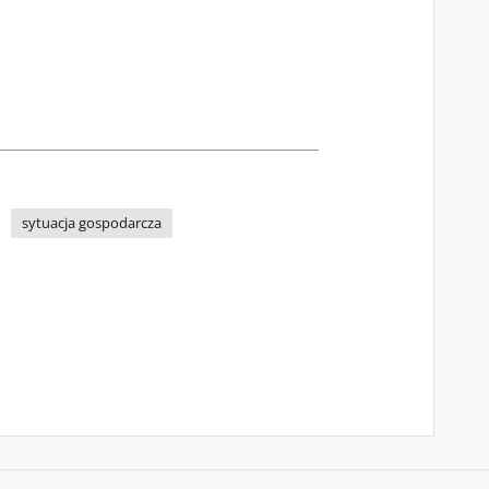
sytuacja gospodarcza