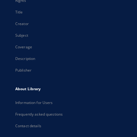
Rights
Title
Creator
Subject
Coverage
Description
Publisher
About Library
Information for Users
Frequently asked questions
Contact details