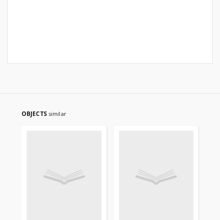
OBJECTS
similar