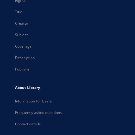
Rights
Title
Creator
Subject
Coverage
Description
Publisher
About Library
Information for Users
Frequently asked questions
Contact details