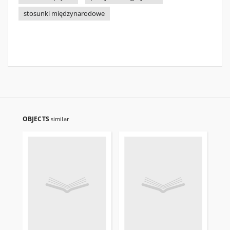
stosunki międzynarodowe
OBJECTS
similar