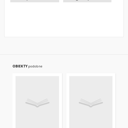
OBIEKTY
podobne