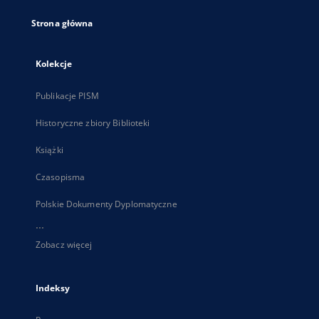
Strona główna
Kolekcje
Publikacje PISM
Historyczne zbiory Biblioteki
Książki
Czasopisma
Polskie Dokumenty Dyplomatyczne
...
Zobacz więcej
Indeksy