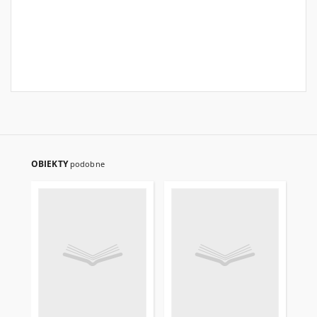
OBIEKTY
podobne