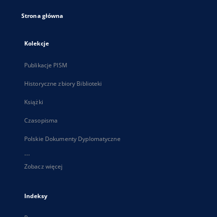
Strona główna
Kolekcje
Publikacje PISM
Historyczne zbiory Biblioteki
Książki
Czasopisma
Polskie Dokumenty Dyplomatyczne
...
Zobacz więcej
Indeksy