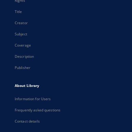
Rights
Title
Creator
Subject
Coverage
Description
Publisher
About Library
Information for Users
Frequently asked questions
Contact details