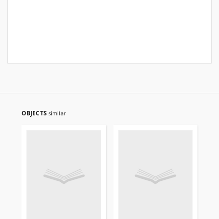
OBJECTS
similar