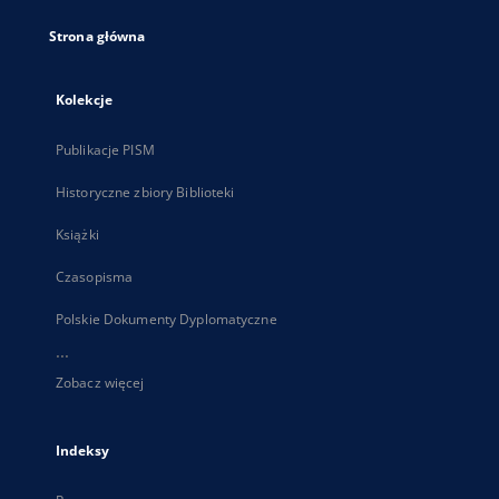
Strona główna
Kolekcje
Publikacje PISM
Historyczne zbiory Biblioteki
Książki
Czasopisma
Polskie Dokumenty Dyplomatyczne
...
Zobacz więcej
Indeksy