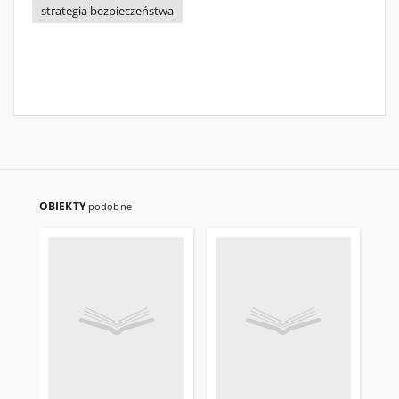
strategia bezpieczeństwa
OBIEKTY
podobne