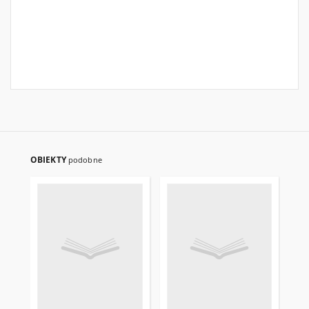
OBIEKTY
podobne