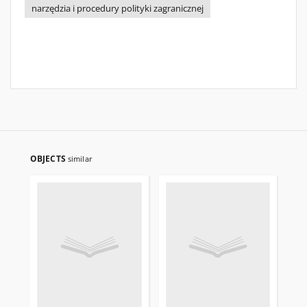
narzędzia i procedury polityki zagranicznej
OBJECTS
similar