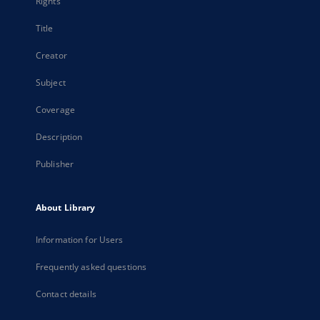
Rights
Title
Creator
Subject
Coverage
Description
Publisher
About Library
Information for Users
Frequently asked questions
Contact details