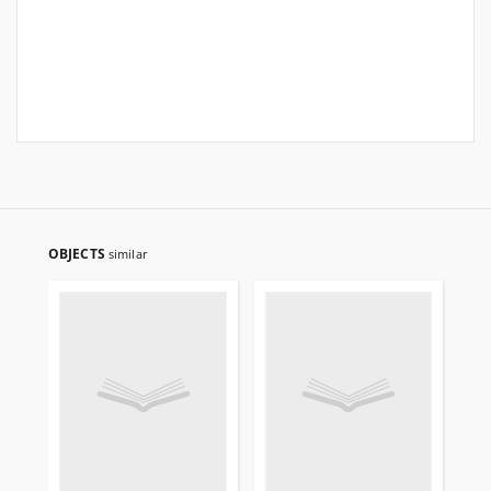
OBJECTS
similar