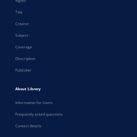
Rights
Title
Creator
Subject
Coverage
Description
Publisher
About Library
Information for Users
Frequently asked questions
Contact details