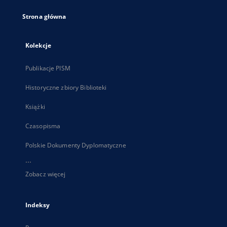
Strona główna
Kolekcje
Publikacje PISM
Historyczne zbiory Biblioteki
Książki
Czasopisma
Polskie Dokumenty Dyplomatyczne
...
Zobacz więcej
Indeksy