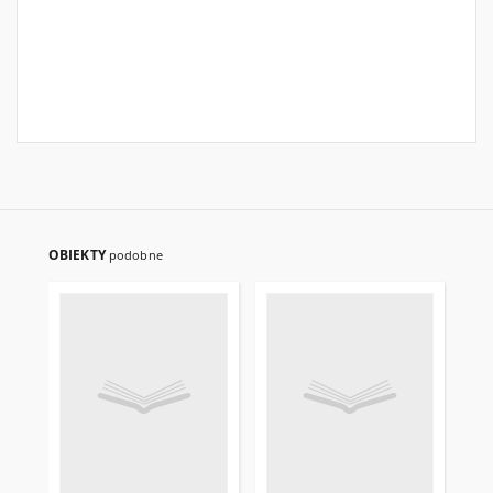
OBIEKTY
podobne