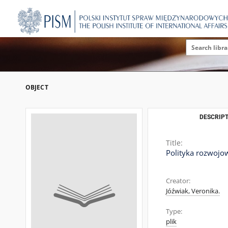
OBJECT
DESCRIPT
Title:
Polityka rozwojo
Creator:
Jóźwiak, Veronika.
Type:
plik