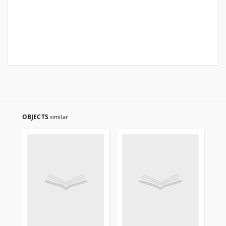
OBJECTS
similar