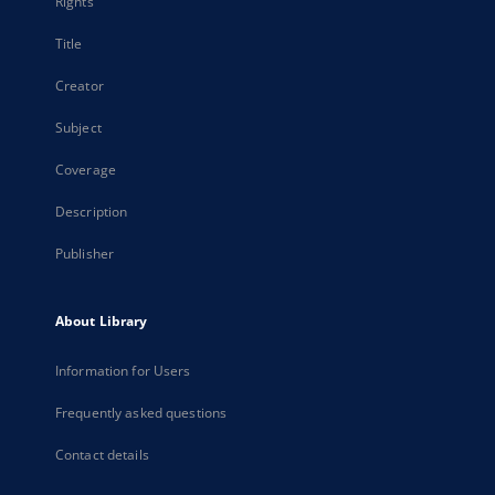
Rights
Title
Creator
Subject
Coverage
Description
Publisher
About Library
Information for Users
Frequently asked questions
Contact details