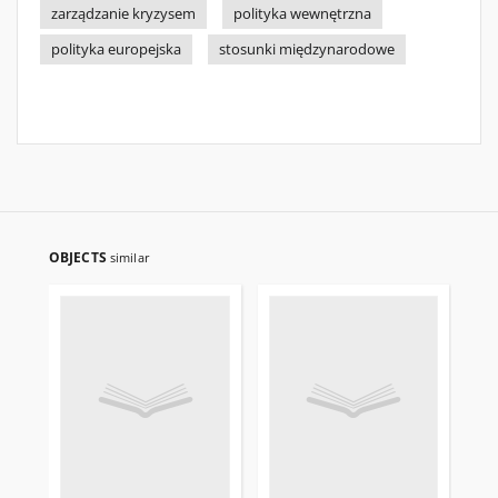
zarządzanie kryzysem
polityka wewnętrzna
polityka europejska
stosunki międzynarodowe
OBJECTS
similar