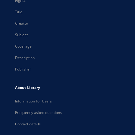
Rights
Title
Creator
Subject
Coverage
Description
Publisher
About Library
Information for Users
Frequently asked questions
Contact details