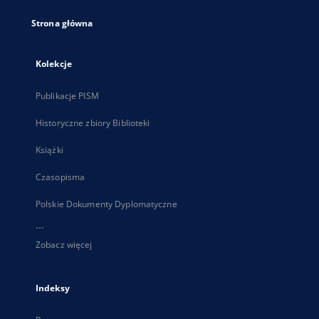
Strona główna
Kolekcje
Publikacje PISM
Historyczne zbiory Biblioteki
Książki
Czasopisma
Polskie Dokumenty Dyplomatyczne
...
Zobacz więcej
Indeksy