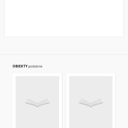
OBIEKTY
podobne