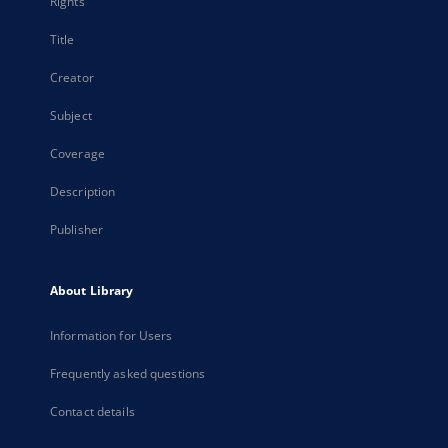
Rights
Title
Creator
Subject
Coverage
Description
Publisher
About Library
Information for Users
Frequently asked questions
Contact details