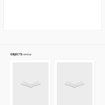
OBJECTS
similar