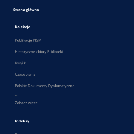
Strona główna
Kolekcje
Publikacje PISM
Historyczne zbiory Biblioteki
Książki
Czasopisma
Polskie Dokumenty Dyplomatyczne
...
Zobacz więcej
Indeksy