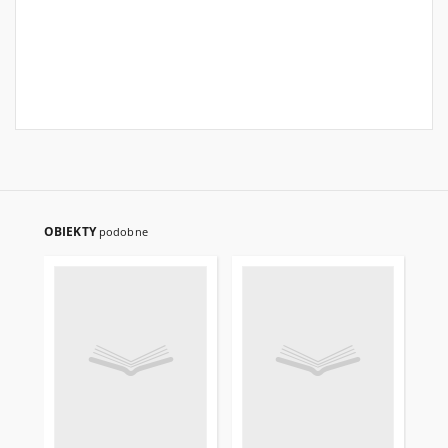
OBIEKTY
podobne