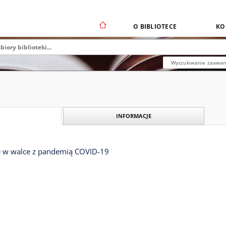
O BIBLIOTECE
KO
Wyszukiwanie zaawa
INFORMACJE
e w walce z pandemią COVID-19