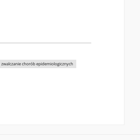
zwalczanie chorób epidemiologicznych