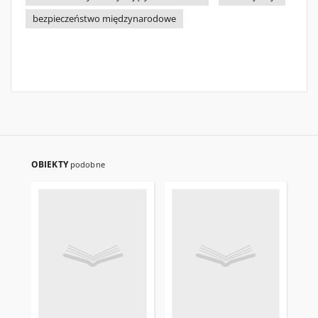
bezpieczeństwo międzynarodowe
OBIEKTY
podobne