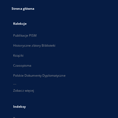
Strona główna
Kolekcje
Publikacje PISM
Historyczne zbiory Biblioteki
Książki
Czasopisma
Polskie Dokumenty Dyplomatyczne
...
Zobacz więcej
Indeksy