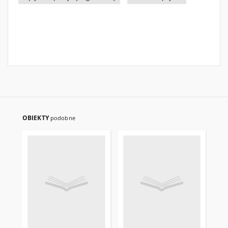
OBIEKTY
podobne