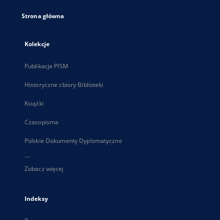
Strona główna
Kolekcje
Publikacje PISM
Historyczne zbiory Biblioteki
Książki
Czasopisma
Polskie Dokumenty Dyplomatyczne
...
Zobacz więcej
Indeksy