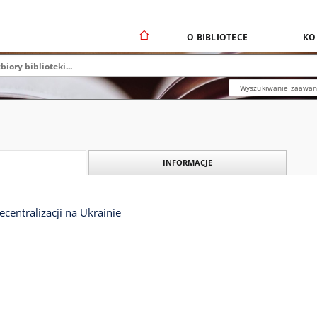
O BIBLIOTECE
KO
Wyszukiwanie zaawa
INFORMACJE
ecentralizacji na Ukrainie