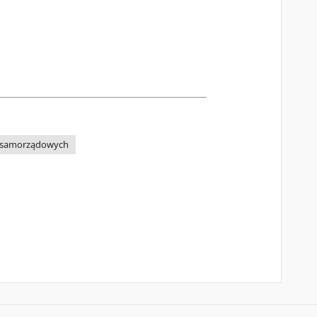
i samorządowych