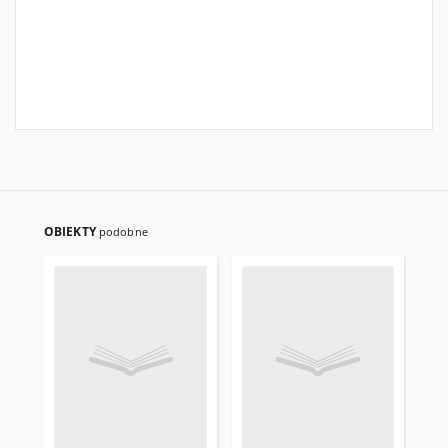
OBIEKTY
podobne