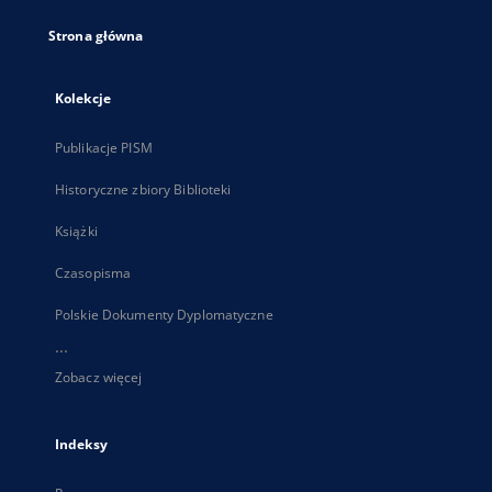
Strona główna
Kolekcje
Publikacje PISM
Historyczne zbiory Biblioteki
Książki
Czasopisma
Polskie Dokumenty Dyplomatyczne
...
Zobacz więcej
Indeksy