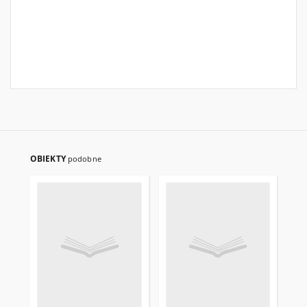
OBIEKTY
podobne