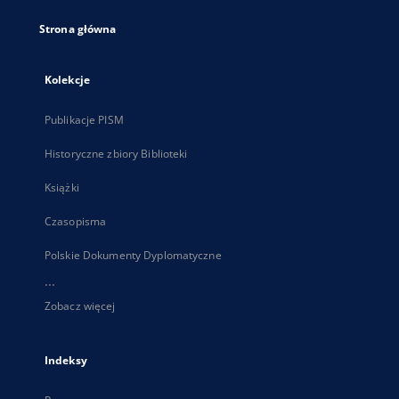
Strona główna
Kolekcje
Publikacje PISM
Historyczne zbiory Biblioteki
Książki
Czasopisma
Polskie Dokumenty Dyplomatyczne
...
Zobacz więcej
Indeksy