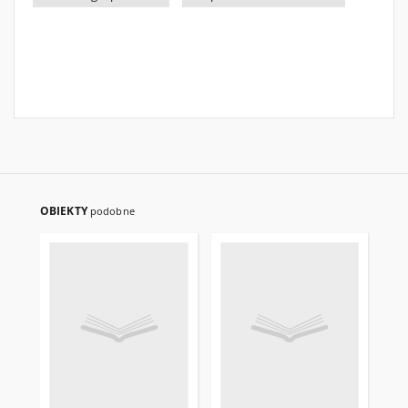
OBIEKTY
podobne