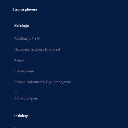
Strona główna
Kolekcje
Publikacje PISM
Historyczne zbiory Biblioteki
Książki
Czasopisma
Polskie Dokumenty Dyplomatyczne
...
Zobacz więcej
Indeksy