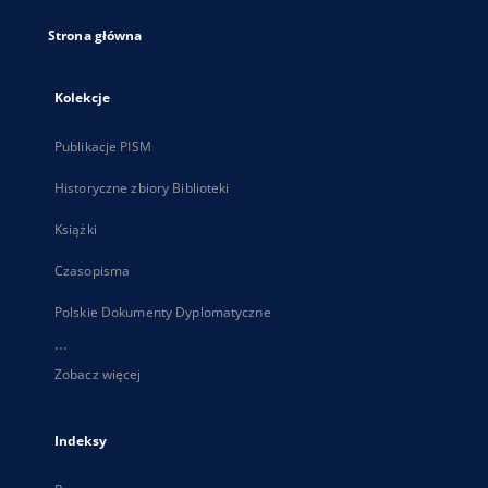
Strona główna
Kolekcje
Publikacje PISM
Historyczne zbiory Biblioteki
Książki
Czasopisma
Polskie Dokumenty Dyplomatyczne
...
Zobacz więcej
Indeksy