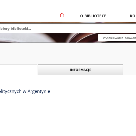
O BIBLIOTECE
KO
Wyszukiwanie zaawa
INFORMACJE
litycznych w Argentynie