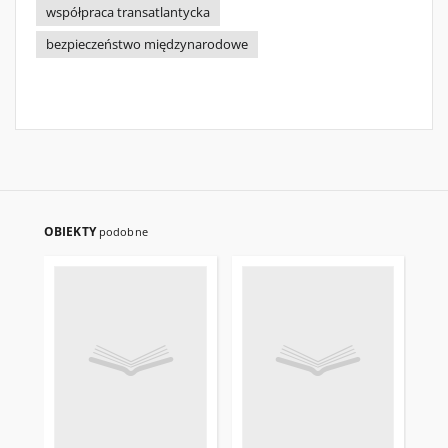
współpraca transatlantycka
bezpieczeństwo międzynarodowe
OBIEKTY
podobne