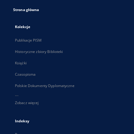
Strona główna
Kolekcje
Publikacje PISM
Historyczne zbiory Biblioteki
Książki
Czasopisma
Polskie Dokumenty Dyplomatyczne
...
Zobacz więcej
Indeksy