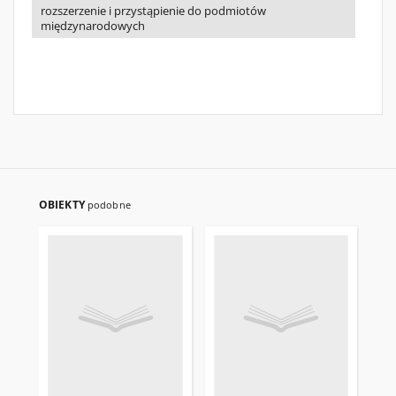
rozszerzenie i przystąpienie do podmiotów
międzynarodowych
OBIEKTY
podobne