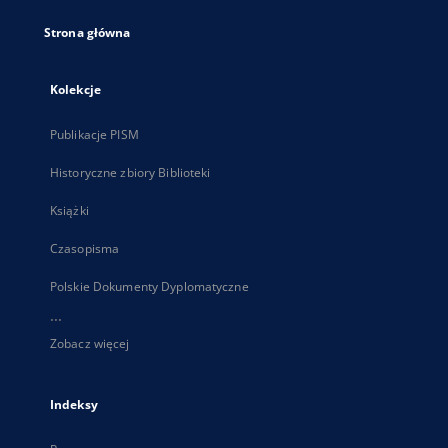
Strona główna
Kolekcje
Publikacje PISM
Historyczne zbiory Biblioteki
Książki
Czasopisma
Polskie Dokumenty Dyplomatyczne
...
Zobacz więcej
Indeksy