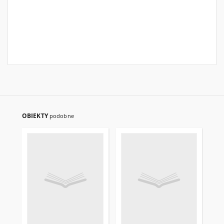
OBIEKTY
podobne