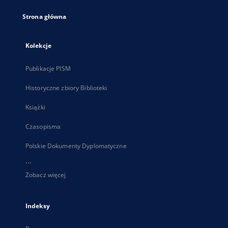
Strona główna
Kolekcje
Publikacje PISM
Historyczne zbiory Biblioteki
Książki
Czasopisma
Polskie Dokumenty Dyplomatyczne
...
Zobacz więcej
Indeksy