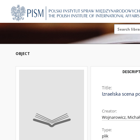
OBJECT
DESCRIPT
Title:
Izraelska scena 
Creator:
Wojnarowicz, Michał
Type:
plik