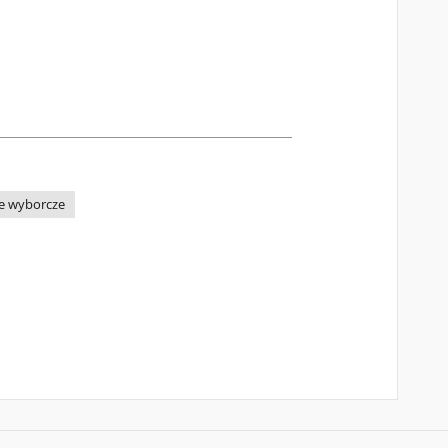
e wyborcze