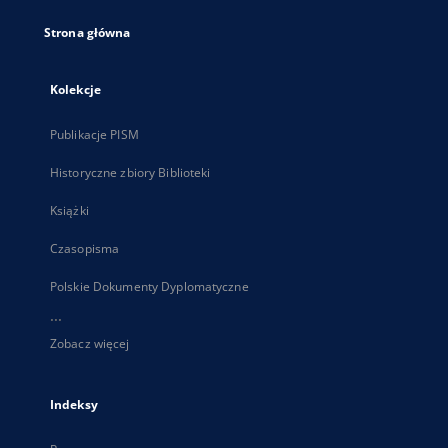
Strona główna
Kolekcje
Publikacje PISM
Historyczne zbiory Biblioteki
Książki
Czasopisma
Polskie Dokumenty Dyplomatyczne
...
Zobacz więcej
Indeksy