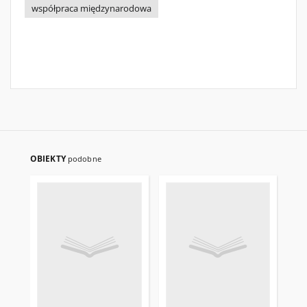
współpraca międzynarodowa
OBIEKTY
podobne