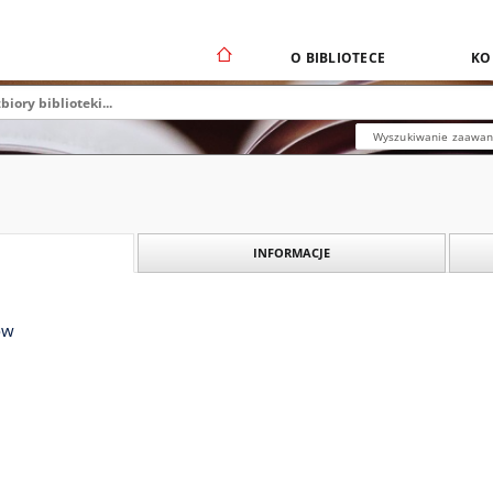
O BIBLIOTECE
KO
Wyszukiwanie zaawa
INFORMACJE
ów