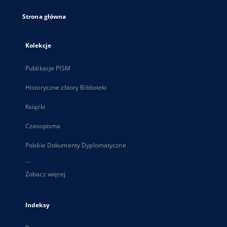
Strona główna
Kolekcje
Publikacje PISM
Historyczne zbiory Biblioteki
Książki
Czasopisma
Polskie Dokumenty Dyplomatyczne
...
Zobacz więcej
Indeksy