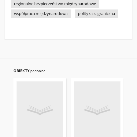
regionalne bezpieczeństwo międzynarodowe
współpraca międzynarodowa
polityka zagraniczna
OBIEKTY
podobne