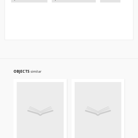
OBJECTS
similar