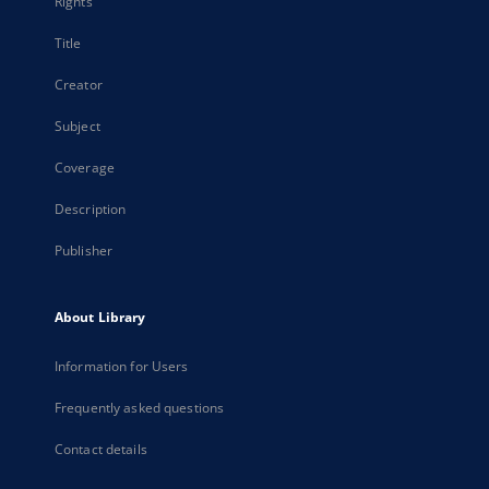
Rights
Title
Creator
Subject
Coverage
Description
Publisher
About Library
Information for Users
Frequently asked questions
Contact details