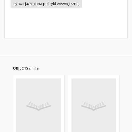
sytuacja/zmiana polityki wewnętrznej
OBJECTS
similar