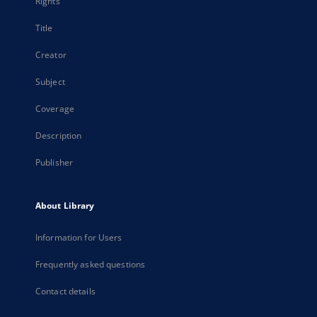
Rights
Title
Creator
Subject
Coverage
Description
Publisher
About Library
Information for Users
Frequently asked questions
Contact details