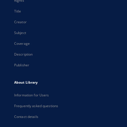
Rights
Title
Creator
Subject
Coverage
Description
Publisher
About Library
Information for Users
Frequently asked questions
Contact details