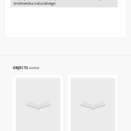
środowiska naturalnego
OBJECTS
similar