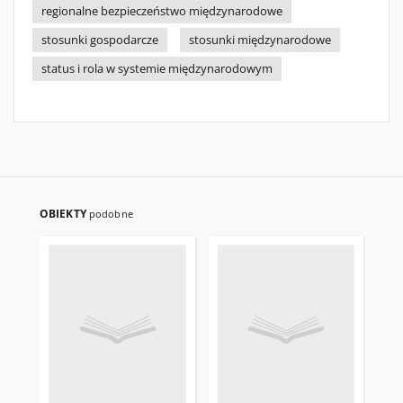
regionalne bezpieczeństwo międzynarodowe
stosunki gospodarcze
stosunki międzynarodowe
status i rola w systemie międzynarodowym
OBIEKTY
podobne