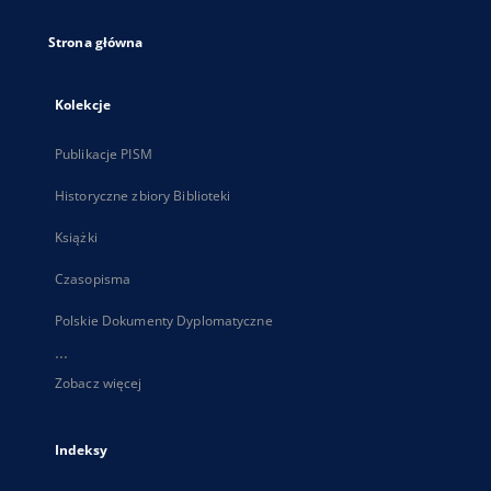
Strona główna
Kolekcje
Publikacje PISM
Historyczne zbiory Biblioteki
Książki
Czasopisma
Polskie Dokumenty Dyplomatyczne
...
Zobacz więcej
Indeksy