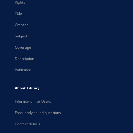
Rights
Title
Creator
Subject
Coverage
Description
Publisher
About Library
Information for Users
Frequently asked questions
Contact details