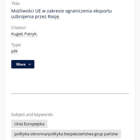
Title:
Możliwości UE w zakresie ograniczenia eksportu
uzbrojenia przez Rosję
Creator:
Kugiel, Patryk.
Type:
plik
More
Subject and keywords:
Unia Europejska
polityka obronna/polityka bezpieczeństwa grup państw