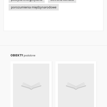
porozumienia międzynarodowe
OBIEKTY
podobne