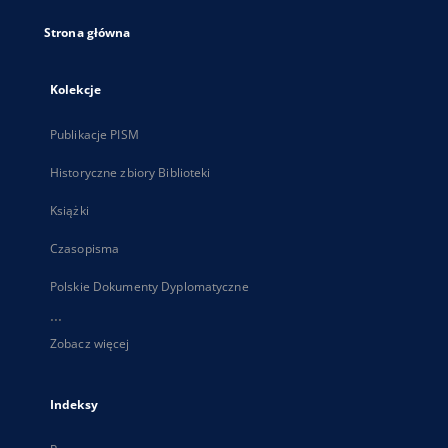
Strona główna
Kolekcje
Publikacje PISM
Historyczne zbiory Biblioteki
Książki
Czasopisma
Polskie Dokumenty Dyplomatyczne
...
Zobacz więcej
Indeksy