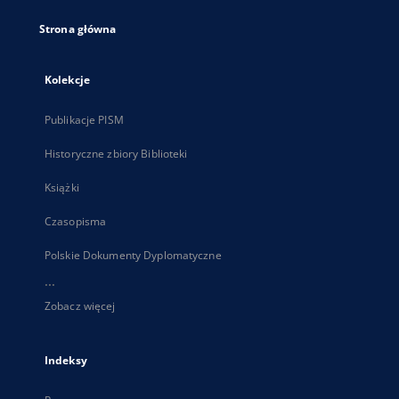
Strona główna
Kolekcje
Publikacje PISM
Historyczne zbiory Biblioteki
Książki
Czasopisma
Polskie Dokumenty Dyplomatyczne
...
Zobacz więcej
Indeksy