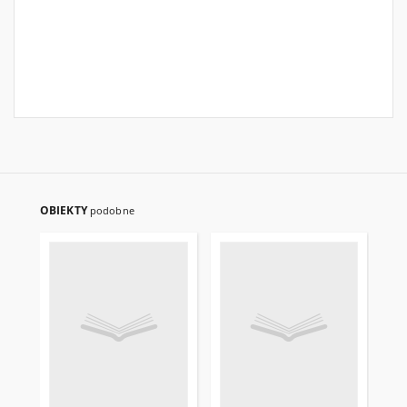
OBIEKTY
podobne