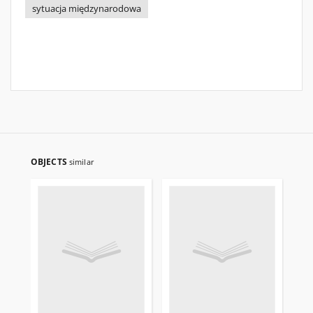
sytuacja międzynarodowa
OBJECTS
similar