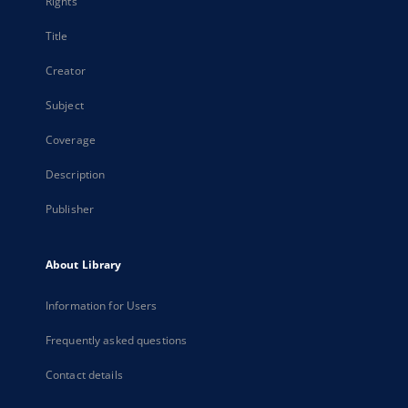
Rights
Title
Creator
Subject
Coverage
Description
Publisher
About Library
Information for Users
Frequently asked questions
Contact details