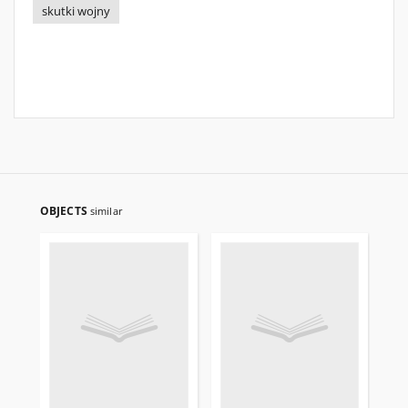
skutki wojny
OBJECTS
similar