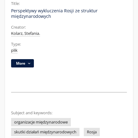
Title:
Perspektywy wykluczenia Rosji ze struktur
międzynarodowych
Creator:
Kolarz, Stefania.
Type:
plik
More
Subject and keywords:
organizacje międzynarodowe
skutki działań międzynarodowych
Rosja