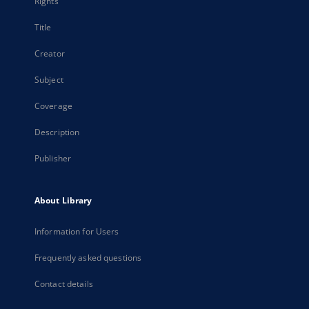
Rights
Title
Creator
Subject
Coverage
Description
Publisher
About Library
Information for Users
Frequently asked questions
Contact details