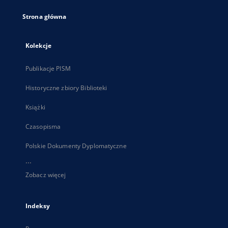
Strona główna
Kolekcje
Publikacje PISM
Historyczne zbiory Biblioteki
Książki
Czasopisma
Polskie Dokumenty Dyplomatyczne
...
Zobacz więcej
Indeksy