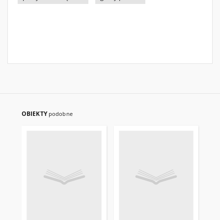
OBIEKTY
podobne