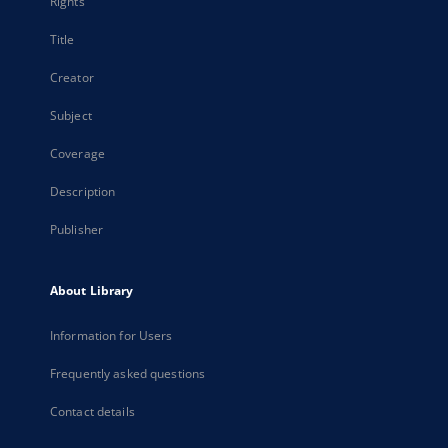
Rights
Title
Creator
Subject
Coverage
Description
Publisher
About Library
Information for Users
Frequently asked questions
Contact details