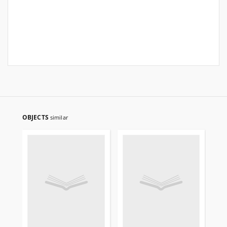
OBJECTS
similar