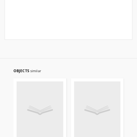
OBJECTS
similar