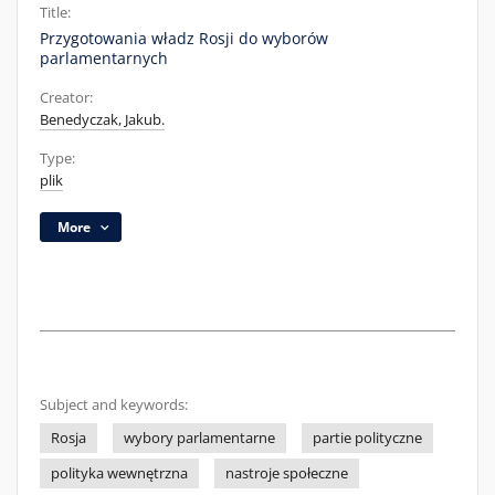
Title:
Przygotowania władz Rosji do wyborów
parlamentarnych
Creator:
Benedyczak, Jakub.
Type:
plik
More
Subject and keywords:
Rosja
wybory parlamentarne
partie polityczne
polityka wewnętrzna
nastroje społeczne