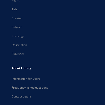
Rights
Title
Creator
Subject
Coverage
Description
Publisher
About Library
Information for Users
Frequently asked questions
Contact details