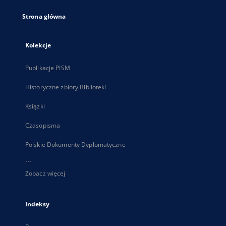
Strona główna
Kolekcje
Publikacje PISM
Historyczne zbiory Biblioteki
Książki
Czasopisma
Polskie Dokumenty Dyplomatyczne
...
Zobacz więcej
Indeksy