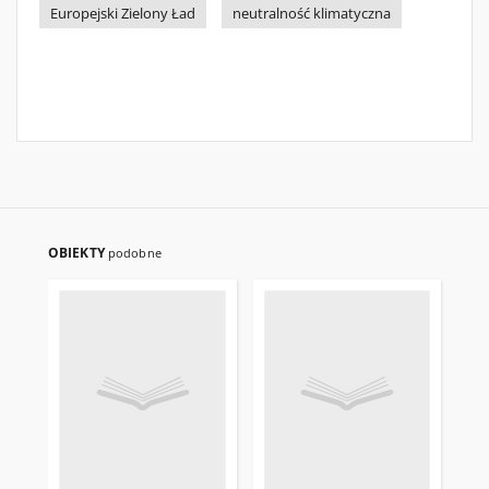
Europejski Zielony Ład
neutralność klimatyczna
OBIEKTY
podobne