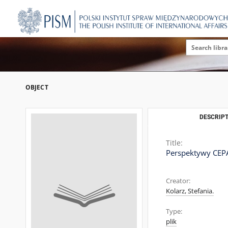
OBJECT
DESCRIPT
Title:
Perspektywy CEPA
Creator:
Kolarz, Stefania.
Type:
plik