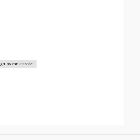
grupy mniejszości