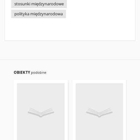
stosunki międzynarodowe
polityka międzynarodowa
OBIEKTY
podobne