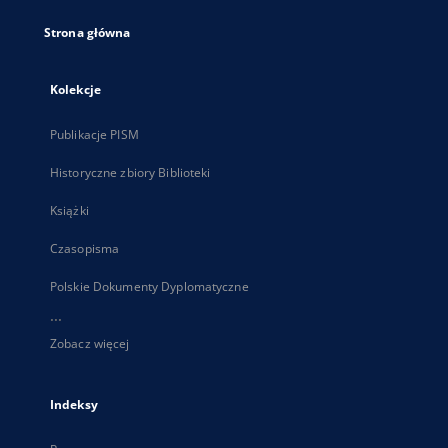
Strona główna
Kolekcje
Publikacje PISM
Historyczne zbiory Biblioteki
Książki
Czasopisma
Polskie Dokumenty Dyplomatyczne
...
Zobacz więcej
Indeksy