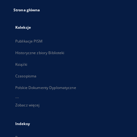
Strona główna
Kolekcje
Publikacje PISM
Historyczne zbiory Biblioteki
Książki
Czasopisma
Polskie Dokumenty Dyplomatyczne
...
Zobacz więcej
Indeksy