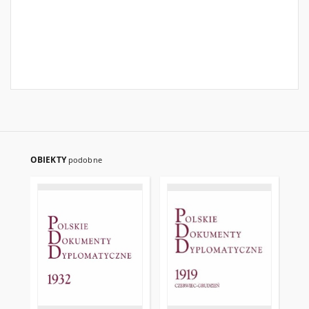
OBIEKTY
podobne